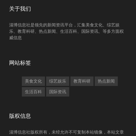
关于我们
淄博信息社是领先的新闻资讯平台，汇集美食文化、综艺娱
乐、教育科研、热点新闻、生活百科、国际资讯、等多方面权
威信息
网站标签
美食文化
综艺娱乐
教育科研
热点新闻
生活百科
国际资讯
版权信息
淄博信息社版权所有，未经允许不可复制本站镜像，本站文章