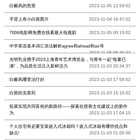
白癜风的危害
2023-11-05 12:59:02
手背上有小白斑图片
2023-11-04 16:47:02
7006电影网免费在线看最火电视剧
2023-11-05 00:19:02
中学英语基本词汇语法解析agree和ahead和air等
2023-11-05 09:36:07
光明乳业携手2023上海青年艺术博览会，与青年一起“电量已
满”，为品质生活注入新鲜活力
2023-11-03 20:34:37
白癜风哪里治疗好
2023-11-03 17:58:02
白斑的克星药
2023-11-03 15:15:02
拓展实现共同富裕的新路径——探索在慈善文化建设上的新作
为
2023-11-03 17:04:15
个人住宅有必要安装嵌入式冰箱吗？嵌入式冰箱有哪些优点和
缺点!
2023-11-03 01:05:00