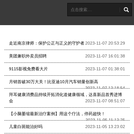
走近南京律师：保护公正与正义的守护者
2023-11-07 20:53:29
美团兼职外卖员招聘
2023-11-07 16:01:38
9115影视免费看大片
2023-11-07 01:38:01
月销首破30万大关！比亚迪10月汽车销量创新高
2023-11-07 12:18:54
拜耳健康消费品持续开拓消化道健康领域，达喜新品首秀进博
会
2023-11-07 08:51:07
【小脑萎缩最新治疗案例】用这个疗法，停药超快！
2023-11-05 11:12:25
儿童白斑能治好吗
2023-11-05 13:23:02