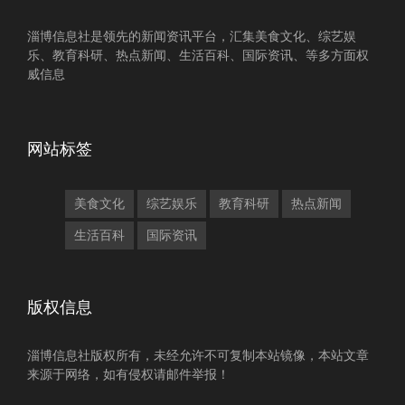
淄博信息社是领先的新闻资讯平台，汇集美食文化、综艺娱
乐、教育科研、热点新闻、生活百科、国际资讯、等多方面权
威信息
网站标签
美食文化
综艺娱乐
教育科研
热点新闻
生活百科
国际资讯
版权信息
淄博信息社版权所有，未经允许不可复制本站镜像，本站文章
来源于网络，如有侵权请邮件举报！