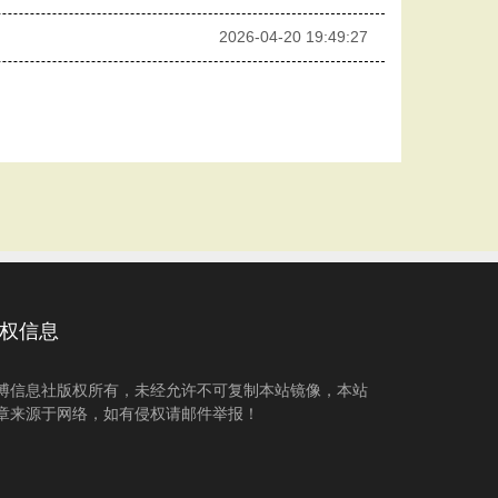
2026-04-20 19:49:27
权信息
博信息社版权所有，未经允许不可复制本站镜像，本站
章来源于网络，如有侵权请邮件举报！