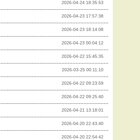
2026-04-24 18:35:53
2026-04-23 17:57:38
2026-04-23 18:14:08
2026-04-23 00:04:12
2026-04-22 15:45:35
2026-03-25 00:11:10
2026-04-22 09:23:59
2026-04-22 09:25:40
2026-04-21 13:18:01
2026-04-20 22:43:40
2026-04-20 22:54:42