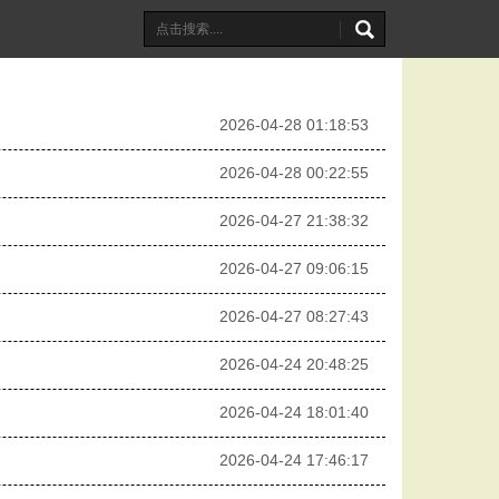
2026-04-28 01:18:53
2026-04-28 00:22:55
2026-04-27 21:38:32
2026-04-27 09:06:15
2026-04-27 08:27:43
2026-04-24 20:48:25
2026-04-24 18:01:40
2026-04-24 17:46:17