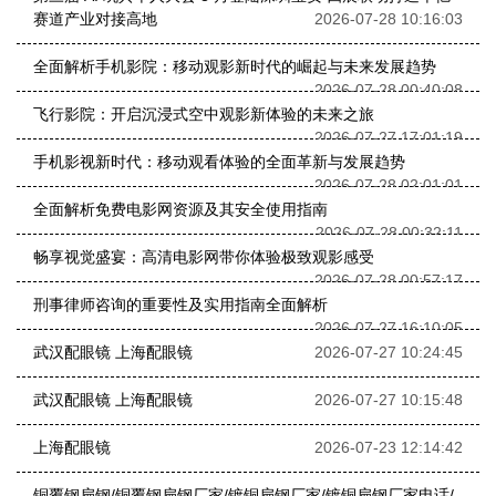
赛道产业对接高地
2026-07-28 10:16:03
全面解析手机影院：移动观影新时代的崛起与未来发展趋势
2026-07-28 00:40:08
飞行影院：开启沉浸式空中观影新体验的未来之旅
2026-07-27 17:01:19
手机影视新时代：移动观看体验的全面革新与发展趋势
2026-07-28 02:01:01
全面解析免费电影网资源及其安全使用指南
2026-07-28 00:32:11
畅享视觉盛宴：高清电影网带你体验极致观影感受
2026-07-28 00:57:17
刑事律师咨询的重要性及实用指南全面解析
2026-07-27 16:10:05
武汉配眼镜 上海配眼镜
2026-07-27 10:24:45
武汉配眼镜 上海配眼镜
2026-07-27 10:15:48
上海配眼镜
2026-07-23 12:14:42
铜覆钢扁钢/铜覆钢扁钢厂家/镀铜扁钢厂家/镀铜扁钢厂家电话/