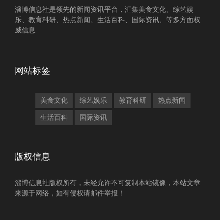
淄博信息社是领先的新闻资讯平台，汇集美食文化、综艺娱
乐、教育科研、热点新闻、生活百科、国际资讯、等多方面权
威信息
网站标签
美食文化
综艺娱乐
教育科研
热点新闻
生活百科
国际资讯
版权信息
淄博信息社版权所有，未经允许不可复制本站镜像，本站文章
来源于网络，如有侵权请邮件举报！