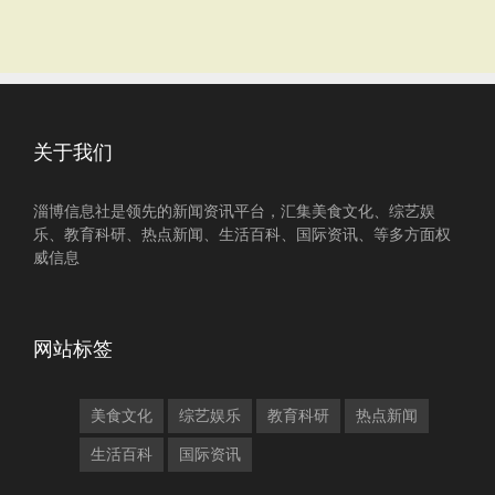
关于我们
淄博信息社是领先的新闻资讯平台，汇集美食文化、综艺娱
乐、教育科研、热点新闻、生活百科、国际资讯、等多方面权
威信息
网站标签
美食文化
综艺娱乐
教育科研
热点新闻
生活百科
国际资讯