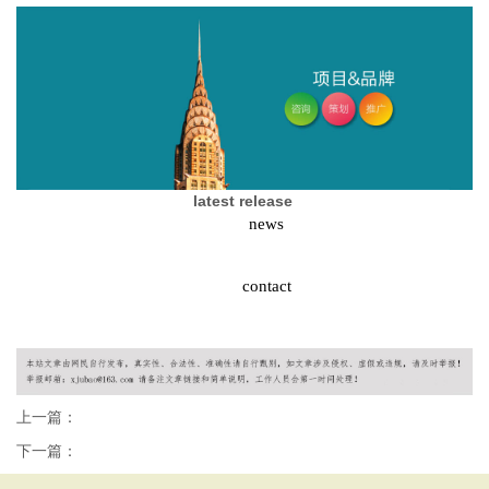
latest release
news
contact
上一篇：
下一篇：