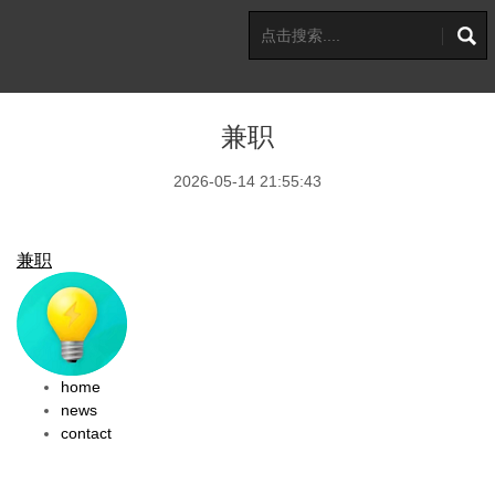
兼职
2026-05-14 21:55:43
兼职
home
news
contact