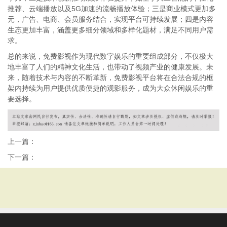
推荐、云端播放以及5G加速的流畅播放体验；三是商业模式更加多
元，广告、电商、会员服务结合，实现平台可持续发展；四是内容
生态更加丰富，涵盖更多细分领域和多样化题材，满足不同用户需
求。
总的来说，免费影视作为现代数字娱乐的重要组成部分，不仅极大
地丰富了人们的精神文化生活，也带动了视频产业的健康发展。未
来，随着技术与内容的不断革新，免费影视平台将在合法合规的框
架内持续为用户提供优质便捷的观影服务，成为大众休闲娱乐的重
要选择。
上一篇：
下一篇：