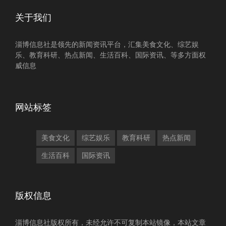
关于我们
淄博信息社是领先的新闻资讯平台，汇集美食文化、综艺娱
乐、教育科研、热点新闻、生活百科、国际资讯、等多方面权
威信息
网站标签
美食文化
综艺娱乐
教育科研
热点新闻
生活百科
国际资讯
版权信息
淄博信息社版权所有，未经允许不可复制本站镜像，本站文章