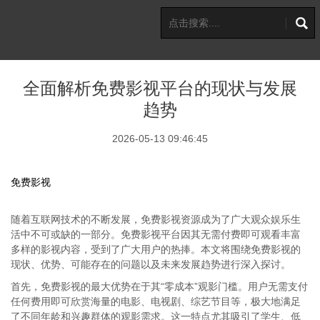
全面解析免费影视平台的现状与发展
趋势
2026-05-13 09:46:45
免费影视
随着互联网技术的不断发展，免费影视资源成为了广大观众娱乐生
活中不可或缺的一部分。免费影视平台因其无需付费即可观看丰富
多样的影视内容，受到了广大用户的热捧。本文将围绕免费影视的
现状、优势、可能存在的问题以及未来发展趋势进行深入探讨。
首先，免费影视的最大优势在于其“零成本”观影门槛。用户无需支付
任何费用即可欣赏海量的电影、电视剧、综艺节目等，极大地满足
了不同年龄和兴趣群体的观影需求。这一特点尤其吸引了学生、低