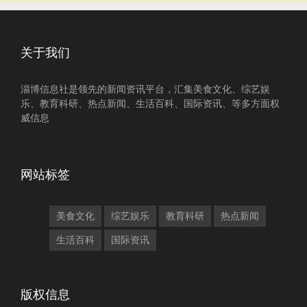
关于我们
淄博信息社是领先的新闻资讯平台，汇集美食文化、综艺娱
乐、教育科研、热点新闻、生活百科、国际资讯、等多方面权
威信息
网站标签
美食文化
综艺娱乐
教育科研
热点新闻
生活百科
国际资讯
版权信息