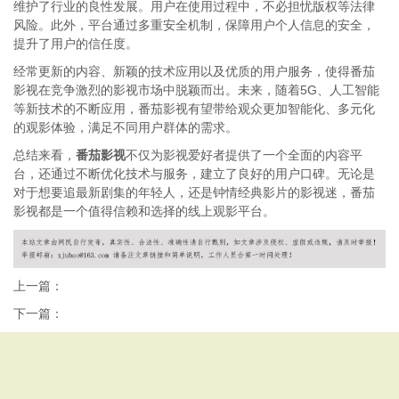
维护了行业的良性发展。用户在使用过程中，不必担忧版权等法律
风险。此外，平台通过多重安全机制，保障用户个人信息的安全，
提升了用户的信任度。
经常更新的内容、新颖的技术应用以及优质的用户服务，使得番茄
影视在竞争激烈的影视市场中脱颖而出。未来，随着5G、人工智能
等新技术的不断应用，番茄影视有望带给观众更加智能化、多元化
的观影体验，满足不同用户群体的需求。
总结来看，
番茄影视
不仅为影视爱好者提供了一个全面的内容平
台，还通过不断优化技术与服务，建立了良好的用户口碑。无论是
对于想要追最新剧集的年轻人，还是钟情经典影片的影视迷，番茄
影视都是一个值得信赖和选择的线上观影平台。
上一篇：
下一篇：