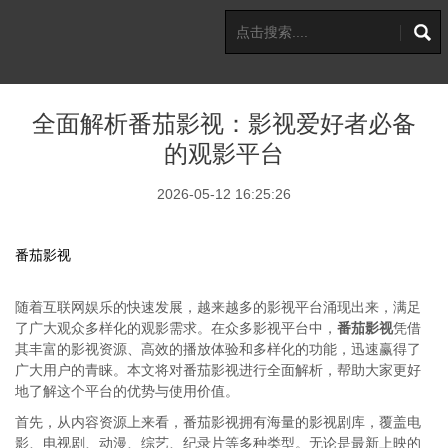
全面解析番茄影视：影视爱好者必备
的观影平台
2026-05-12 16:25:26
番茄影视
随着互联网娱乐的快速发展，越来越多的影视平台涌现出来，满足
了广大观众多样化的观影需求。在众多影视平台中，
番茄影视
凭借
其丰富的影视资源、高效的播放体验和多样化的功能，迅速赢得了
广大用户的青睐。本文将对番茄影视进行全面解析，帮助大家更好
地了解这个平台的优势与使用价值。
首先，从内容资源上来看，番茄影视拥有海量的影视剧库，覆盖电
影、电视剧、动漫、综艺、纪录片等多种类型。无论是最新上映的