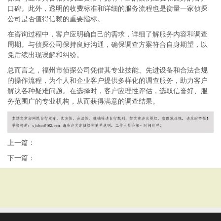
口碑。此外，透明的收费标准和详细的服务流程也是衡量一家侦探
公司是否值得信赖的重要指标。
在咨询过程中，客户应明确自己的需求，详细了解服务内容和调查
周期。与侦探公司保持良好沟通，确保调查方案符合自身期望，以
免后续出现误解和纠纷。
总而言之，福州市侦探公司凭借其专业技能、先进设备和合法合规
的操作流程，为个人和企业客户提供多样化的调查服务，助力客户
解决各种疑难问题。在选择时，客户应理性评估，选取信誉好、服
务范围广的专业机构，从而获得满意的调查结果。
上一篇：
下一篇：