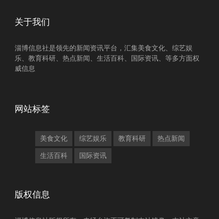
关于我们
淄博信息社是领先的新闻资讯平台，汇集美食文化、综艺娱
乐、教育科研、热点新闻、生活百科、国际资讯、等多方面权
威信息
网站标签
美食文化
综艺娱乐
教育科研
热点新闻
生活百科
国际资讯
版权信息