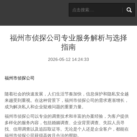
福州市侦探公司专业服务解析与选择
指南
2026-05-12 14:24:33
福州市侦探公司
随着社会的快速发展，人们生活节奏加快，信息保护和隐私安全越
来越受到重视。在这种背景下，福州市侦探公司的需求逐渐增长，
成为解决私人和企业疑难问题的重要力量。
福州市侦探公司以专业的调查技术和丰富的办案经验，为客户提供
多样化的服务内容，包括婚姻调查、企业背景调查、失踪人员寻
找、信用调查以及追踪取证等。无论是个人还是企业客户，都能在
福州市侦探公司获得高效且合法的帮助。