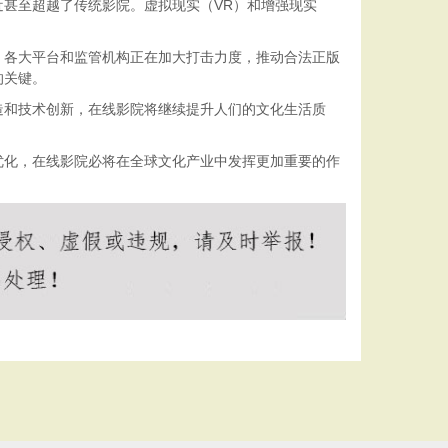
甚至超越了传统影院。虚拟现实（VR）和增强现实
。各大平台和监管机构正在加大打击力度，推动合法正版
的关键。
造和技术创新，在线影院将继续提升人们的文化生活质
优化，在线影院必将在全球文化产业中发挥更加重要的作