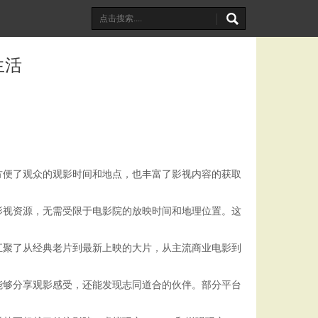
生活
方便了观众的观影时间和地点，也丰富了影视内容的获取
影视资源，无需受限于电影院的放映时间和地理位置。这
汇聚了从经典老片到最新上映的大片，从主流商业电影到
能够分享观影感受，还能发现志同道合的伙伴。部分平台