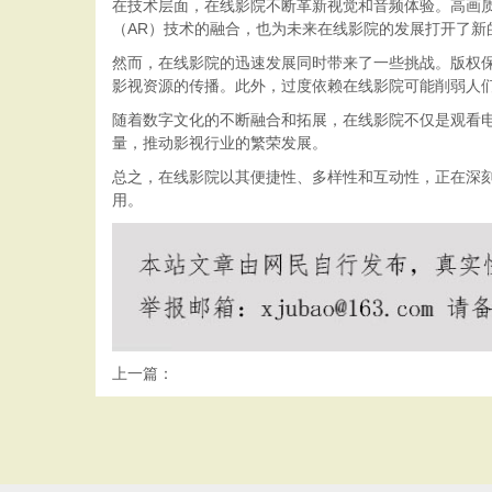
在技术层面，在线影院不断革新视觉和音频体验。高画
（AR）技术的融合，也为未来在线影院的发展打开了新
然而，在线影院的迅速发展同时带来了一些挑战。版权
影视资源的传播。此外，过度依赖在线影院可能削弱人
随着数字文化的不断融合和拓展，在线影院不仅是观看
量，推动影视行业的繁荣发展。
总之，在线影院以其便捷性、多样性和互动性，正在深
用。
上一篇：