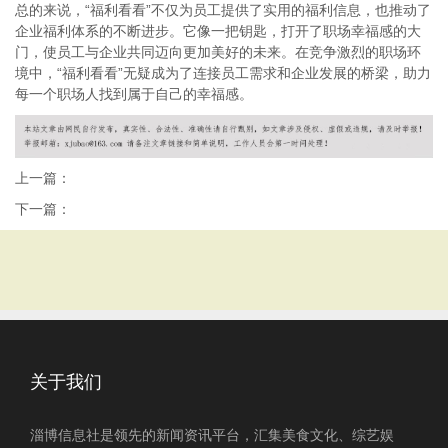
总的来说，“福利看看”不仅为员工提供了实用的福利信息，也推动了
企业福利体系的不断进步。它像一把钥匙，打开了职场幸福感的大
门，使员工与企业共同迈向更加美好的未来。在竞争激烈的职场环
境中，“福利看看”无疑成为了连接员工需求和企业发展的桥梁，助力
每一个职场人找到属于自己的幸福感。
上一篇：
下一篇：
关于我们
淄博信息社是领先的新闻资讯平台，汇集美食文化、综艺娱