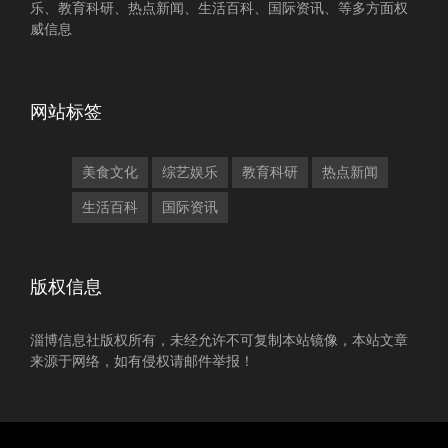
乐、教育科研、热点新闻、生活百科、国际资讯、等多方面权
威信息
网站标签
美食文化
综艺娱乐
教育科研
热点新闻
生活百科
国际资讯
版权信息
淄博信息社版权所有，未经允许不可复制本站镜像，本站文章
来源于网络，如有侵权请邮件举报！