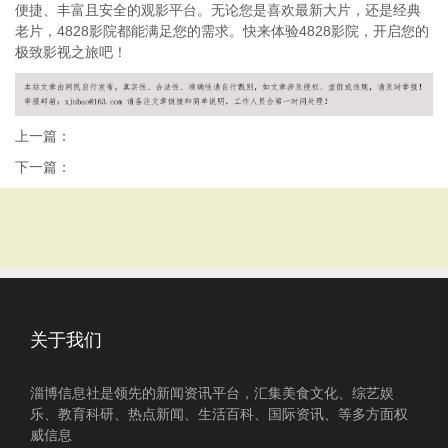
便捷、丰富且安全的观影平台。无论您是喜欢最新大片，还是经典
老片，4828影院都能满足您的需求。快来体验4828影院，开启您的
极致影视之旅吧！
上一篇：
下一篇：
关于我们
淄博信息社是领先的新闻资讯平台，汇集美食文化、综艺娱
乐、教育科研、热点新闻、生活百科、国际资讯、等多方面权
威信息