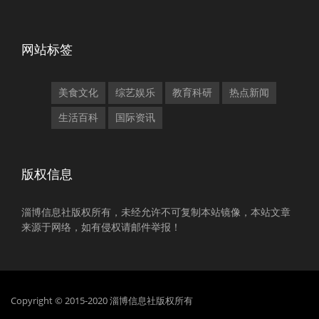
网站标签
美食文化
综艺娱乐
教育科研
热点新闻
生活百科
国际资讯
版权信息
淄博信息社版权所有，未经允许不可复制本站镜像，本站文章
来源于网络，如有侵权请邮件举报！
Copyright © 2015-2020 淄博信息社版权所有