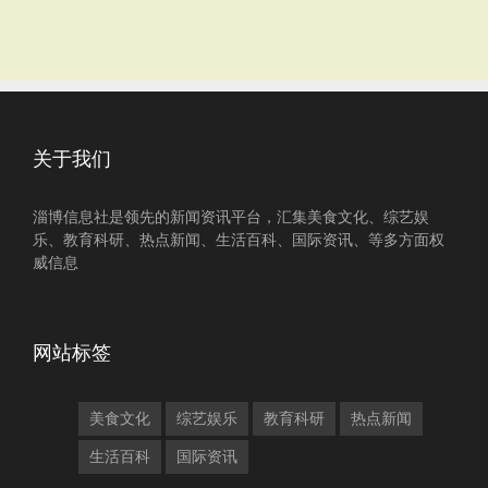
关于我们
淄博信息社是领先的新闻资讯平台，汇集美食文化、综艺娱
乐、教育科研、热点新闻、生活百科、国际资讯、等多方面权
威信息
网站标签
美食文化
综艺娱乐
教育科研
热点新闻
生活百科
国际资讯