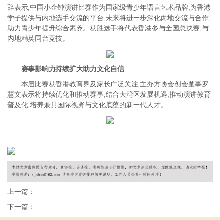
辞表示,中国小金钟演讲比赛作为国家级青少年语言艺术品牌,为香港
学子提供与内地选手交流的平台,未来将进一步深化两地交流与合作,
助力青少年提升综合素养。获胜选手将代表香港参与全国总决赛,与
内地精英同台竞技。
赛事影响力持续扩大助力文化自信
本届比赛获香港教育界及家长广泛关注,主办方协会创会董事罗
慧文表示将持续优化和推动赛事,结合大湾区发展机遇,推动演讲教育
普及化,培养兼具国际视野与文化底蕴的新一代人才。
上一篇：
下一篇：