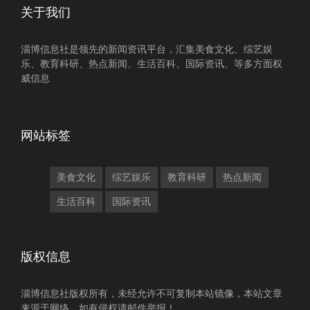
关于我们
淄博信息社是领先的新闻资讯平台，汇集美食文化、综艺娱
乐、教育科研、热点新闻、生活百科、国际资讯、等多方面权
威信息
网站标签
美食文化
综艺娱乐
教育科研
热点新闻
生活百科
国际资讯
版权信息
淄博信息社版权所有，未经允许不可复制本站镜像，本站文章
来源于网络，如有侵权请邮件举报！